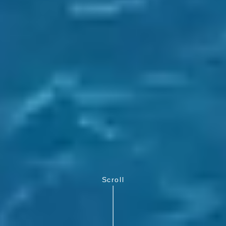
Scroll