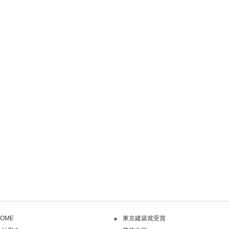
OME
東京建築賞受賞