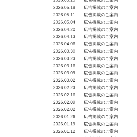
2026.05.25
広告掲載のご案内
2026.05.18
広告掲載のご案内
2026.05.11
広告掲載のご案内
2026.05.04
広告掲載のご案内
2026.04.20
広告掲載のご案内
2026.04.13
広告掲載のご案内
2026.04.06
広告掲載のご案内
2026.03.30
広告掲載のご案内
2026.03.23
広告掲載のご案内
2026.03.16
広告掲載のご案内
2026.03.09
広告掲載のご案内
2026.03.02
広告掲載のご案内
2026.02.23
広告掲載のご案内
2026.02.16
広告掲載のご案内
2026.02.09
広告掲載のご案内
2026.02.02
広告掲載のご案内
2026.01.26
広告掲載のご案内
2026.01.19
広告掲載のご案内
2026.01.12
広告掲載のご案内