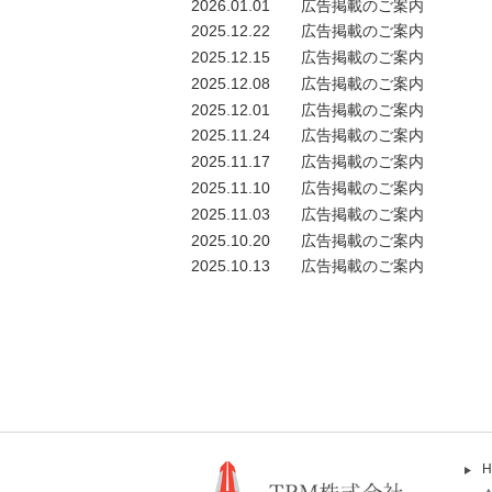
2026.01.01
広告掲載のご案内
2025.12.22
広告掲載のご案内
2025.12.15
広告掲載のご案内
2025.12.08
広告掲載のご案内
2025.12.01
広告掲載のご案内
2025.11.24
広告掲載のご案内
2025.11.17
広告掲載のご案内
2025.11.10
広告掲載のご案内
2025.11.03
広告掲載のご案内
2025.10.20
広告掲載のご案内
2025.10.13
広告掲載のご案内
H