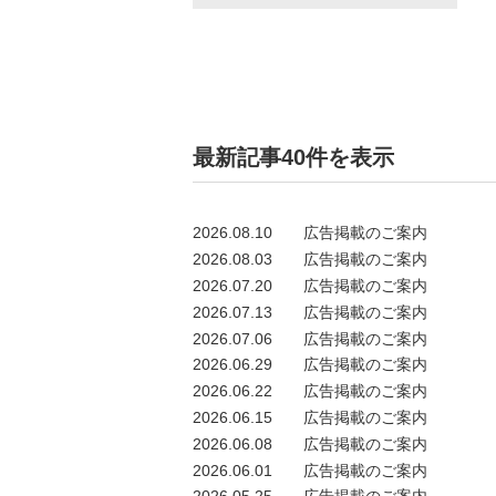
最新記事40件を表示
2026.08.10
広告掲載のご案内
2026.08.03
広告掲載のご案内
2026.07.20
広告掲載のご案内
2026.07.13
広告掲載のご案内
2026.07.06
広告掲載のご案内
2026.06.29
広告掲載のご案内
2026.06.22
広告掲載のご案内
2026.06.15
広告掲載のご案内
2026.06.08
広告掲載のご案内
2026.06.01
広告掲載のご案内