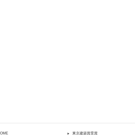
OME
東京建築賞受賞