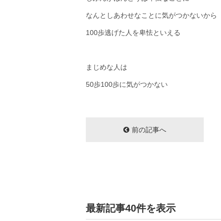
なんとしあわせなことに気がつかないから
100歩逃げた人を卑怯といえる
まじめな人は
50歩100歩に気がつかない
前の記事へ
最新記事40件を表示