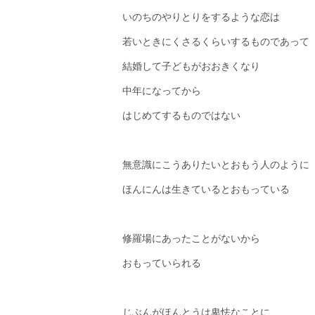
いのちのやりとりをするような恋は
若いときにくさるくらいするものであって
結婚して子どもがおおきくなり
中年になってから
はじめてするものではない
無意識にこうありたいとおもう人のように
ほんにんは生きているとおもっている
修羅場にあったことがないから
おもっていられる
じぶんがほんとうは卑怯なことに