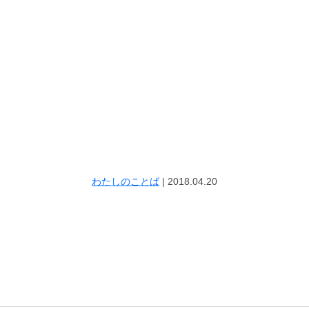
わたしのことば
|
2018.04.20