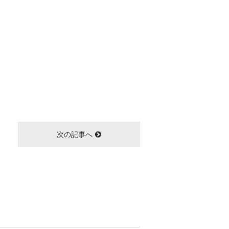
次の記事へ