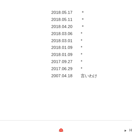
2018.05.17
＊
2018.05.11
＊
2018.04.20
＊
2018.03.06
*
2018.03.01
*
2018.01.09
*
2018.01.09
*
2017.09.27
*
2017.06.29
*
2007.04.18
言いわけ
H