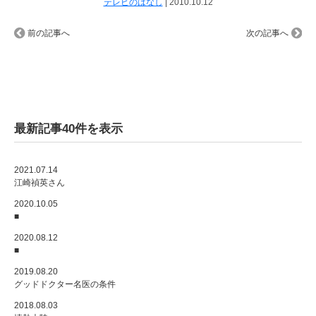
テレビのはなし
|
2010.10.12
前の記事へ
次の記事へ
最新記事40件を表示
2021.07.14
江崎禎英さん
2020.10.05
■
2020.08.12
■
2019.08.20
グッドドクター名医の条件
2018.08.03