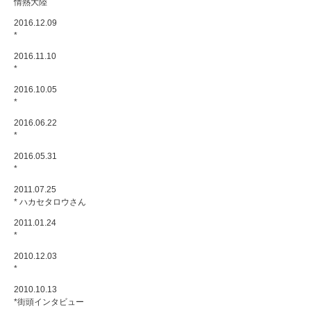
情熱大陸
2016.12.09
*
2016.11.10
*
2016.10.05
*
2016.06.22
*
2016.05.31
*
2011.07.25
* ハカセタロウさん
2011.01.24
*
2010.12.03
*
2010.10.13
*街頭インタビュー