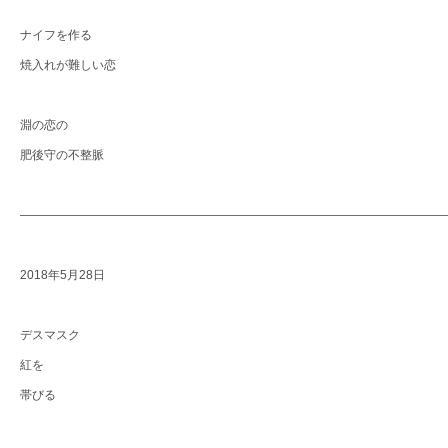
ナイフを作る
焼入れが難しい恋
淵の恋の
肥後守の不整脈
―――――――――――――――――――――――――――――――――――
2018年5月28日
デスマスク
紅を
帯びる