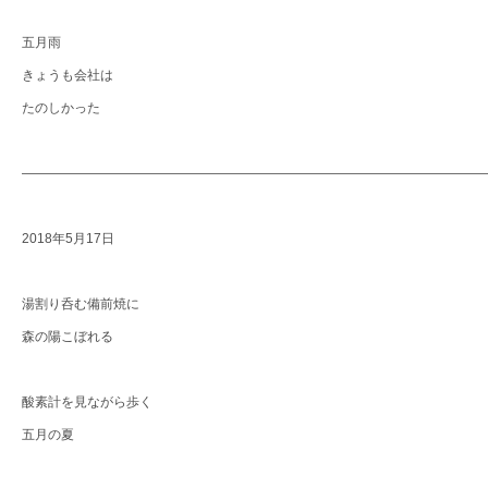
五月雨
きょうも会社は
たのしかった
―――――――――――――――――――――――――――――――――――
2018年5月17日
湯割り呑む備前焼に
森の陽こぼれる
酸素計を見ながら歩く
五月の夏