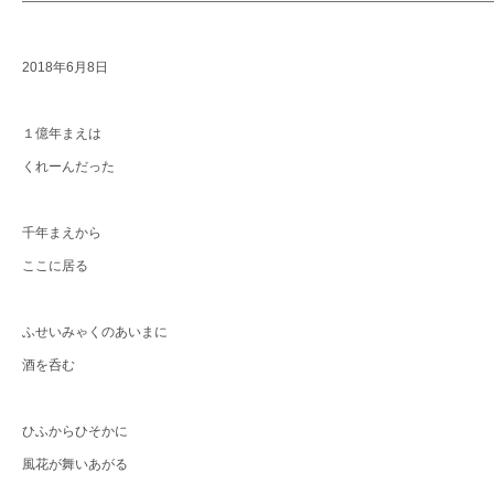
―――――――――――――――――――――――――――――――――――
2018年6月8日
１億年まえは
くれーんだった
千年まえから
ここに居る
ふせいみゃくのあいまに
酒を呑む
ひふからひそかに
風花が舞いあがる