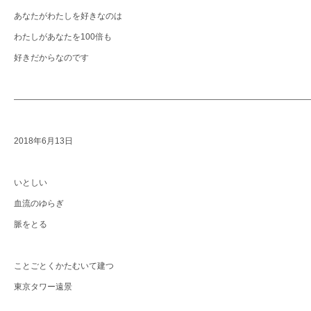
あなたがわたしを好きなのは
わたしがあなたを100倍も
好きだからなのです
―――――――――――――――――――――――――――――――――――
2018年6月13日
いとしい
血流のゆらぎ
脈をとる
ことごとくかたむいて建つ
東京タワー遠景