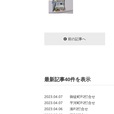
前の記事へ
最新記事40件を表示
2023.04.07
御徒町PJ打合せ
2023.04.07
平河町PJ打合せ
2023.04.06
湊PJ打合せ