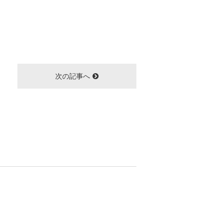
次の記事へ