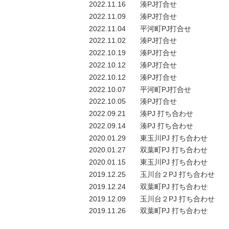
2022.11.16
湊PJ打合せ
2022.11.09
湊PJ打合せ
2022.11.04
平河町PJ打合せ
2022.11.02
湊PJ打合せ
2022.10.19
湊PJ打合せ
2022.10.12
湊PJ打合せ
2022.10.12
湊PJ打合せ
2022.10.07
平河町PJ打合せ
2022.10.05
湊PJ打合せ
2022.09.21
湊PJ 打ち合わせ
2022.09.14
湊PJ 打ち合わせ
2020.01.29
東玉川PJ 打ち合わせ
2020.01.27
双葉町PJ 打ち合わせ
2020.01.15
東玉川PJ 打ち合わせ
2019.12.25
玉川台２PJ 打ち合わせ
2019.12.24
双葉町PJ 打ち合わせ
2019.12.09
玉川台２PJ 打ち合わせ
2019.11.26
双葉町PJ 打ち合わせ