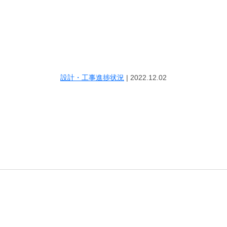
設計・工事進捗状況
|
2022.12.02