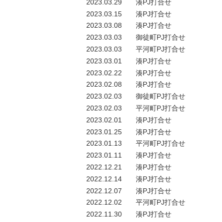
2023.03.29
湊PJ打合せ
2023.03.15
湊PJ打合せ
2023.03.08
湊PJ打合せ
2023.03.03
御徒町PJ打合せ
2023.03.03
平河町PJ打合せ
2023.03.01
湊PJ打合せ
2023.02.22
湊PJ打合せ
2023.02.08
湊PJ打合せ
2023.02.03
御徒町PJ打合せ
2023.02.03
平河町PJ打合せ
2023.02.01
湊PJ打合せ
2023.01.25
湊PJ打合せ
2023.01.13
平河町PJ打合せ
2023.01.11
湊PJ打合せ
2022.12.21
湊PJ打合せ
2022.12.14
湊PJ打合せ
2022.12.07
湊PJ打合せ
2022.12.02
平河町PJ打合せ
2022.11.30
湊PJ打合せ