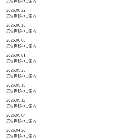
広告掲載のご案内
2026.06.22
広告掲載のご案内
2026.06.15
広告掲載のご案内
2026.06.08
広告掲載のご案内
2026.06.01
広告掲載のご案内
2026.05.25
広告掲載のご案内
2026.05.18
広告掲載のご案内
2026.05.11
広告掲載のご案内
2026.05.04
広告掲載のご案内
2026.04.20
広告掲載のご案内