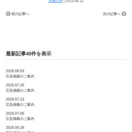
お知らせ
|
2023.06.12
前の記事へ
次の記事へ
最新記事40件を表示
2026.08.03
広告掲載のご案内
2026.07.20
広告掲載のご案内
2026.07.13
広告掲載のご案内
2026.07.06
広告掲載のご案内
2026.06.29