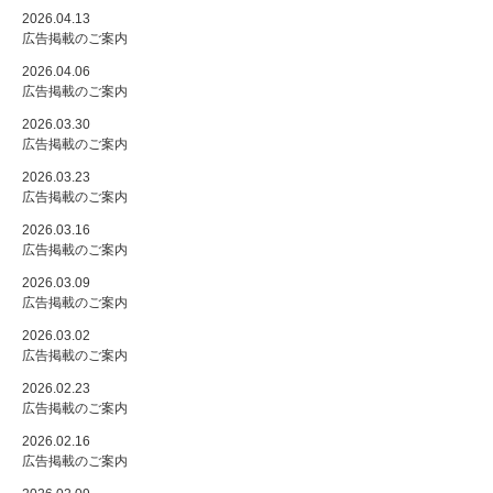
2026.04.13
広告掲載のご案内
2026.04.06
広告掲載のご案内
2026.03.30
広告掲載のご案内
2026.03.23
広告掲載のご案内
2026.03.16
広告掲載のご案内
2026.03.09
広告掲載のご案内
2026.03.02
広告掲載のご案内
2026.02.23
広告掲載のご案内
2026.02.16
広告掲載のご案内