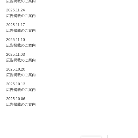
広告掲載のご案内
2025.11.24
広告掲載のご案内
2025.11.17
広告掲載のご案内
2025.11.10
広告掲載のご案内
2025.11.03
広告掲載のご案内
2025.10.20
広告掲載のご案内
2025.10.13
広告掲載のご案内
2025.10.06
広告掲載のご案内