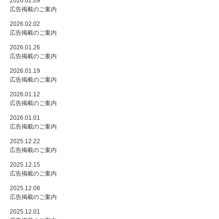
2026.02.09
広告掲載のご案内
2026.02.02
広告掲載のご案内
2026.01.26
広告掲載のご案内
2026.01.19
広告掲載のご案内
2026.01.12
広告掲載のご案内
2026.01.01
広告掲載のご案内
2025.12.22
広告掲載のご案内
2025.12.15
広告掲載のご案内
2025.12.08
広告掲載のご案内
2025.12.01