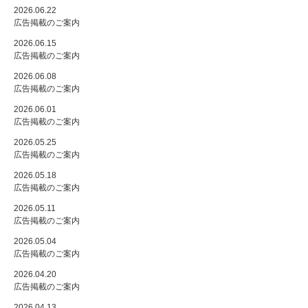
2026.06.22
広告掲載のご案内
2026.06.15
広告掲載のご案内
2026.06.08
広告掲載のご案内
2026.06.01
広告掲載のご案内
2026.05.25
広告掲載のご案内
2026.05.18
広告掲載のご案内
2026.05.11
広告掲載のご案内
2026.05.04
広告掲載のご案内
2026.04.20
広告掲載のご案内
2026.04.13