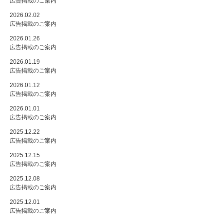
広告掲載のご案内
2026.02.02
広告掲載のご案内
2026.01.26
広告掲載のご案内
2026.01.19
広告掲載のご案内
2026.01.12
広告掲載のご案内
2026.01.01
広告掲載のご案内
2025.12.22
広告掲載のご案内
2025.12.15
広告掲載のご案内
2025.12.08
広告掲載のご案内
2025.12.01
広告掲載のご案内