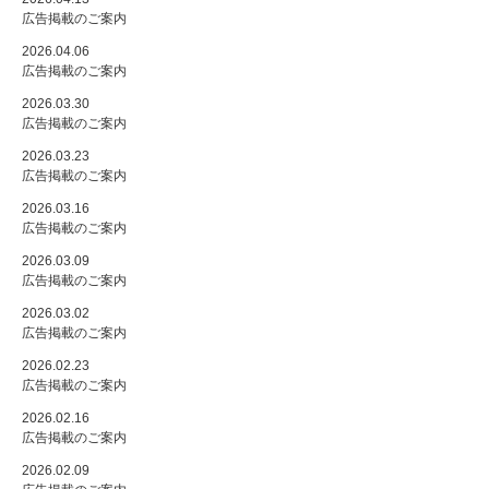
広告掲載のご案内
2026.04.06
広告掲載のご案内
2026.03.30
広告掲載のご案内
2026.03.23
広告掲載のご案内
2026.03.16
広告掲載のご案内
2026.03.09
広告掲載のご案内
2026.03.02
広告掲載のご案内
2026.02.23
広告掲載のご案内
2026.02.16
広告掲載のご案内
2026.02.09