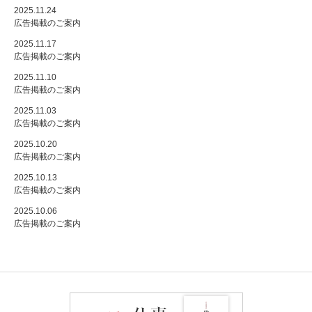
2025.11.24
広告掲載のご案内
2025.11.17
広告掲載のご案内
2025.11.10
広告掲載のご案内
2025.11.03
広告掲載のご案内
2025.10.20
広告掲載のご案内
2025.10.13
広告掲載のご案内
2025.10.06
広告掲載のご案内