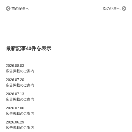
前の記事へ
次の記事へ
最新記事40件を表示
2026.08.03
広告掲載のご案内
2026.07.20
広告掲載のご案内
2026.07.13
広告掲載のご案内
2026.07.06
広告掲載のご案内
2026.06.29
広告掲載のご案内