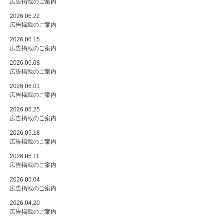
広告掲載のご案内
2026.06.22
広告掲載のご案内
2026.06.15
広告掲載のご案内
2026.06.08
広告掲載のご案内
2026.06.01
広告掲載のご案内
2026.05.25
広告掲載のご案内
2026.05.18
広告掲載のご案内
2026.05.11
広告掲載のご案内
2026.05.04
広告掲載のご案内
2026.04.20
広告掲載のご案内