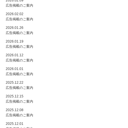
2026.02.09
広告掲載のご案内
2026.02.02
広告掲載のご案内
2026.01.26
広告掲載のご案内
2026.01.19
広告掲載のご案内
2026.01.12
広告掲載のご案内
2026.01.01
広告掲載のご案内
2025.12.22
広告掲載のご案内
2025.12.15
広告掲載のご案内
2025.12.08
広告掲載のご案内
2025.12.01