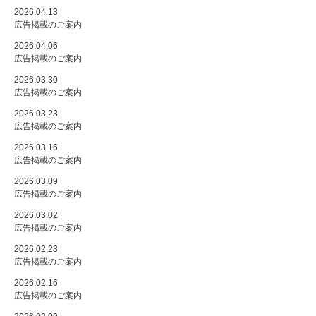
2026.04.13
広告掲載のご案内
2026.04.06
広告掲載のご案内
2026.03.30
広告掲載のご案内
2026.03.23
広告掲載のご案内
2026.03.16
広告掲載のご案内
2026.03.09
広告掲載のご案内
2026.03.02
広告掲載のご案内
2026.02.23
広告掲載のご案内
2026.02.16
広告掲載のご案内