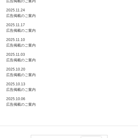
広告掲載のご案内
2025.11.24
広告掲載のご案内
2025.11.17
広告掲載のご案内
2025.11.10
広告掲載のご案内
2025.11.03
広告掲載のご案内
2025.10.20
広告掲載のご案内
2025.10.13
広告掲載のご案内
2025.10.06
広告掲載のご案内