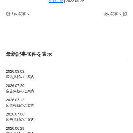
お知らせ
|
2023.09.25
前の記事へ
次の記事へ
最新記事40件を表示
2026.08.03
広告掲載のご案内
2026.07.20
広告掲載のご案内
2026.07.13
広告掲載のご案内
2026.07.06
広告掲載のご案内
2026.06.29