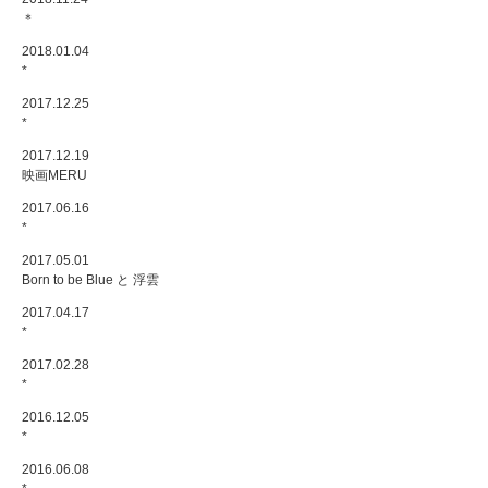
＊
2018.01.04
*
2017.12.25
*
2017.12.19
映画MERU
2017.06.16
*
2017.05.01
Born to be Blue と 浮雲
2017.04.17
*
2017.02.28
*
2016.12.05
*
2016.06.08