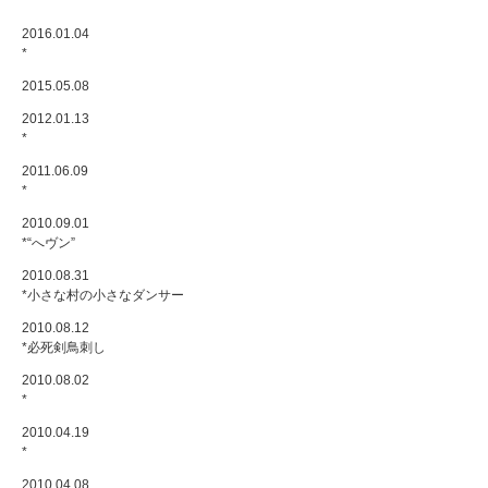
*
2016.01.04
*
2015.05.08
2012.01.13
*
2011.06.09
*
2010.09.01
*“へヴン”
2010.08.31
*小さな村の小さなダンサー
2010.08.12
*必死剣鳥刺し
2010.08.02
*
2010.04.19
*
2010.04.08