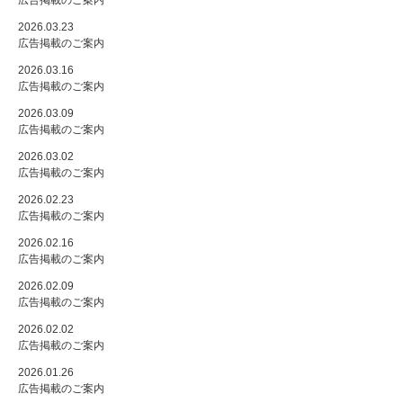
広告掲載のご案内
2026.03.23
広告掲載のご案内
2026.03.16
広告掲載のご案内
2026.03.09
広告掲載のご案内
2026.03.02
広告掲載のご案内
2026.02.23
広告掲載のご案内
2026.02.16
広告掲載のご案内
2026.02.09
広告掲載のご案内
2026.02.02
広告掲載のご案内
2026.01.26
広告掲載のご案内