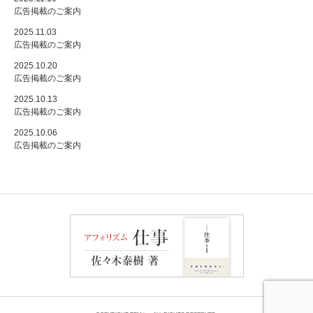
広告掲載のご案内
2025.11.03
広告掲載のご案内
2025.10.20
広告掲載のご案内
2025.10.13
広告掲載のご案内
2025.10.06
広告掲載のご案内