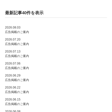
最新記事40件を表示
2026.08.03
広告掲載のご案内
2026.07.20
広告掲載のご案内
2026.07.13
広告掲載のご案内
2026.07.06
広告掲載のご案内
2026.06.29
広告掲載のご案内
2026.06.22
広告掲載のご案内
2026.06.15
広告掲載のご案内
2026.06.08