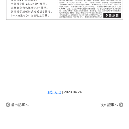
お知らせ
|
2023.04.24
前の記事へ
次の記事へ