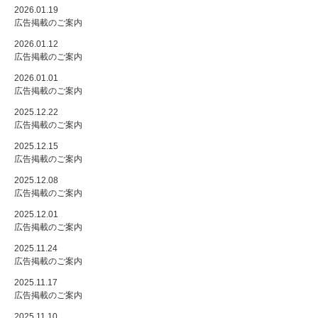
2026.01.19
広告掲載のご案内
2026.01.12
広告掲載のご案内
2026.01.01
広告掲載のご案内
2025.12.22
広告掲載のご案内
2025.12.15
広告掲載のご案内
2025.12.08
広告掲載のご案内
2025.12.01
広告掲載のご案内
2025.11.24
広告掲載のご案内
2025.11.17
広告掲載のご案内
2025.11.10