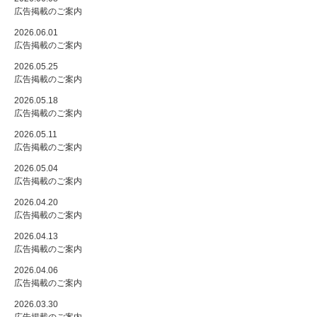
広告掲載のご案内
2026.06.01
広告掲載のご案内
2026.05.25
広告掲載のご案内
2026.05.18
広告掲載のご案内
2026.05.11
広告掲載のご案内
2026.05.04
広告掲載のご案内
2026.04.20
広告掲載のご案内
2026.04.13
広告掲載のご案内
2026.04.06
広告掲載のご案内
2026.03.30