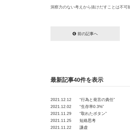
洞察力のない考えから抜けだすことは不可
前の記事へ
最新記事40件を表示
2021.12.12
“行為と発言の責任”
2021.12.02
“生存率0.3%”
2021.11.29
“取れたボタン”
2021.11.25
短絡思考
2021.11.22
謙虚