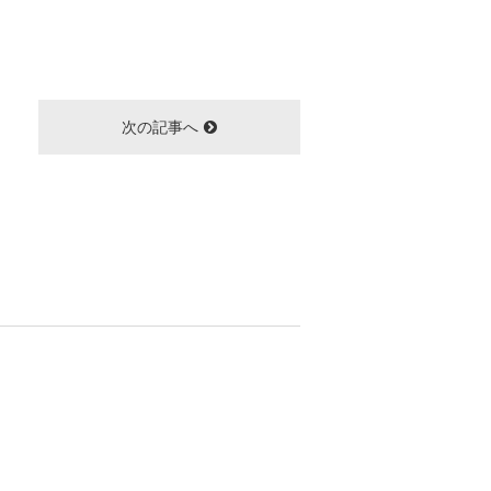
次の記事へ