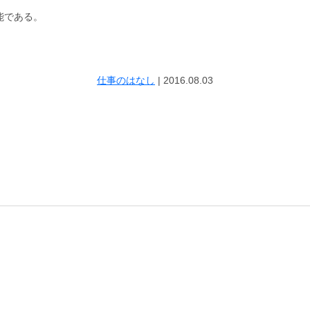
能である。
仕事のはなし
|
2016.08.03