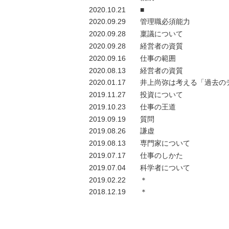
2020.10.21
■
2020.09.29
管理職必須能力
2020.09.28
稟議について
2020.09.28
経営者の資質
2020.09.16
仕事の範囲
2020.08.13
経営者の資質
2020.01.17
井上尚弥は考える「過去の
2019.11.27
投資について
2019.10.23
仕事の王道
2019.09.19
質問
2019.08.26
謙虚
2019.08.13
専門家について
2019.07.17
仕事のしかた
2019.07.04
科学者について
2019.02.22
＊
2018.12.19
＊