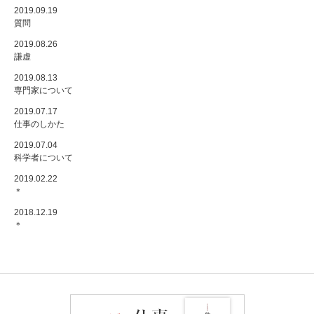
2019.09.19
質問
2019.08.26
謙虚
2019.08.13
専門家について
2019.07.17
仕事のしかた
2019.07.04
科学者について
2019.02.22
＊
2018.12.19
＊