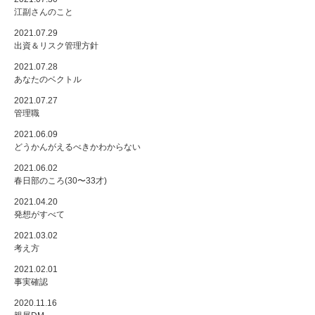
江副さんのこと
2021.07.29
出資＆リスク管理方針
2021.07.28
あなたのベクトル
2021.07.27
管理職
2021.06.09
どうかんがえるべきかわからない
2021.06.02
春日部のころ(30〜33才)
2021.04.20
発想がすべて
2021.03.02
考え方
2021.02.01
事実確認
2020.11.16