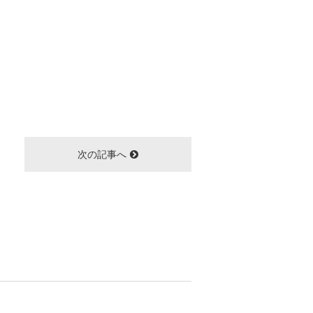
次の記事へ