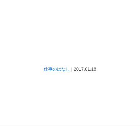
仕事のはなし
|
2017.01.18