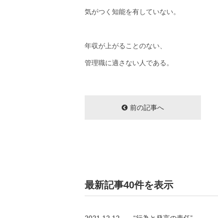
気がつく知能を有していない。
年収が上がることのない、
管理職に適さない人である。
前の記事へ
最新記事40件を表示