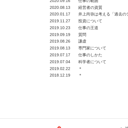
2020.09.16
仕事の範囲
2020.08.13
経営者の資質
2020.01.17
井上尚弥は考える「過去の
2019.11.27
投資について
2019.10.23
仕事の王道
2019.09.19
質問
2019.08.26
謙虚
2019.08.13
専門家について
2019.07.17
仕事のしかた
2019.07.04
科学者について
2019.02.22
＊
2018.12.19
＊