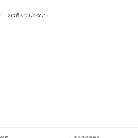
データは過去でしかない」