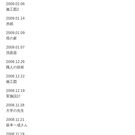
2009.02.06
施工図2
2009.01.14
赤紙
2009.01.09
塔の家
2009.01.07
洗面器
2008.12.26
職人の技術
2008.12.22
施工図
2008.12.19
実施設計
2008.11.28
大学の先生
2008.11.21
坂本一成さん
2008.11.19