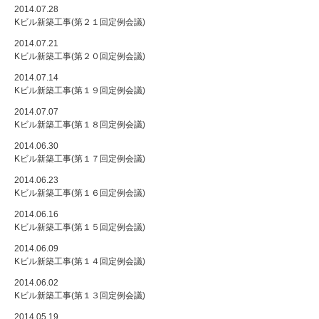
2014.07.28
Kビル新築工事(第２１回定例会議)
2014.07.21
Kビル新築工事(第２０回定例会議)
2014.07.14
Kビル新築工事(第１９回定例会議)
2014.07.07
Kビル新築工事(第１８回定例会議)
2014.06.30
Kビル新築工事(第１７回定例会議)
2014.06.23
Kビル新築工事(第１６回定例会議)
2014.06.16
Kビル新築工事(第１５回定例会議)
2014.06.09
Kビル新築工事(第１４回定例会議)
2014.06.02
Kビル新築工事(第１３回定例会議)
2014.05.19