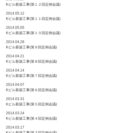
Kビル新築工事(第１２回定例会議)
2014.05.12
Kビル新築工事(第１１回定例会議)
2014.05.05
Kビル新築工事(第１０回定例会議)
2014.04.28
Kビル新築工事(第９回定例会議)
2014.04.21
Kビル新築工事(第８回定例会議)
2014.04.14
Kビル新築工事(第７回定例会議)
2014.04.07
Kビル新築工事(第６回定例会議)
2014.03.31
Kビル新築工事(第５回定例会議)
2014.03.24
Kビル新築工事(第４回定例会議)
2014.03.17
Kビル新築工事(第３回定例会議)