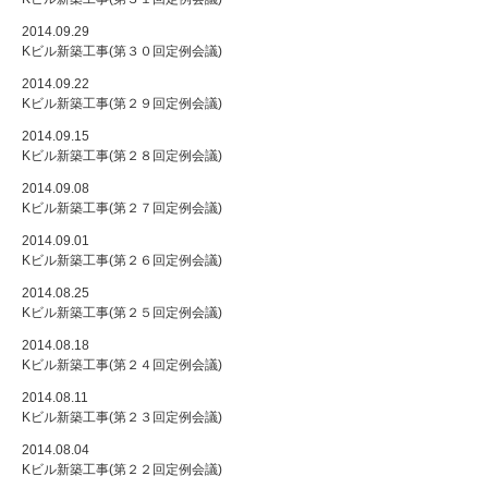
2014.09.29
Kビル新築工事(第３０回定例会議)
2014.09.22
Kビル新築工事(第２９回定例会議)
2014.09.15
Kビル新築工事(第２８回定例会議)
2014.09.08
Kビル新築工事(第２７回定例会議)
2014.09.01
Kビル新築工事(第２６回定例会議)
2014.08.25
Kビル新築工事(第２５回定例会議)
2014.08.18
Kビル新築工事(第２４回定例会議)
2014.08.11
Kビル新築工事(第２３回定例会議)
2014.08.04
Kビル新築工事(第２２回定例会議)