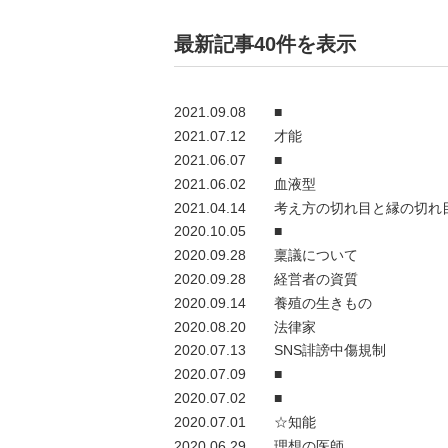
最新記事40件を表示
2021.09.08
■
2021.07.12
才能
2021.06.07
■
2021.06.02
血液型
2021.04.14
考え方の切れ目と縁の切れ
2020.10.05
■
2020.09.28
稟議について
2020.09.28
経営者の資質
2020.09.14
養殖の生きもの
2020.08.20
法律家
2020.07.13
SNS誹謗中傷規制
2020.07.09
■
2020.07.02
■
2020.07.01
☆知能
2020.06.29
理想の医師