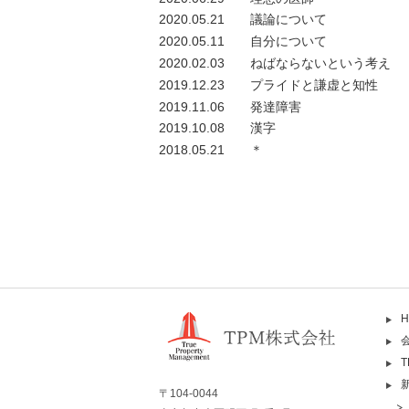
2020.05.21
議論について
2020.05.11
自分について
2020.02.03
ねばならないという考え
2019.12.23
プライドと謙虚と知性
2019.11.06
発達障害
2019.10.08
漢字
2018.05.21
＊
H
〒104-0044