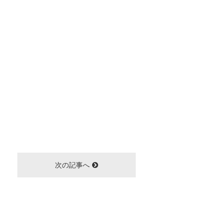
次の記事へ