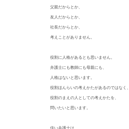
父親だからとか、
友人だからとか、
社長だからとか、
考えことがありません。
役割に人格があるとも思いません。
弁護士にも教師にも母親にも、
人格はないと思います。
役割ほんらいの考えかたがあるのではなく
役割のまえの人としての考えかたを、
問いたいと思います。
佳い弁護士は、