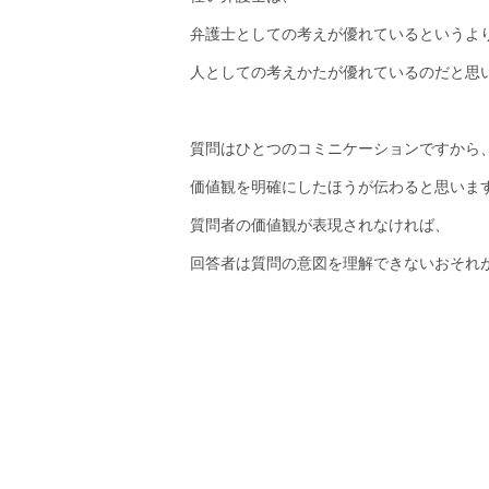
弁護士としての考えが優れているというよ
人としての考えかたが優れているのだと思
質問はひとつのコミニケーションですから
価値観を明確にしたほうが伝わると思いま
質問者の価値観が表現されなければ、
回答者は質問の意図を理解できないおそれ