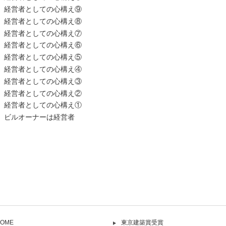
 経営者としての心構え⑨
 経営者としての心構え⑧
 経営者としての心構え⑦
 経営者としての心構え⑥
 経営者としての心構え⑤
 経営者としての心構え④
 経営者としての心構え③
 経営者としての心構え②
 経営者としての心構え①
 ビルオーナーは経営者
OME
東京建築賞受賞