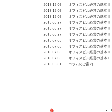
2013.12.06
オフィスビル経営の基本Ⅱ
2013.12.06
オフィスビル経営の基本Ⅱ
2013.12.06
オフィスビル経営の基本Ⅱ
2013.08.27
オフィスビル経営の基本Ⅱ
2013.08.27
オフィスビル経営の基本Ⅱ
2013.08.27
オフィスビル経営の基本Ⅱ
2013.07.03
オフィスビル経営の基本Ⅱ
2013.07.03
オフィスビル経営の基本Ⅱ
2013.07.03
オフィスビル経営の基本Ⅱ
2013.07.03
オフィスビル経営の基本Ⅰ
2013.05.31
コラムのご案内
H