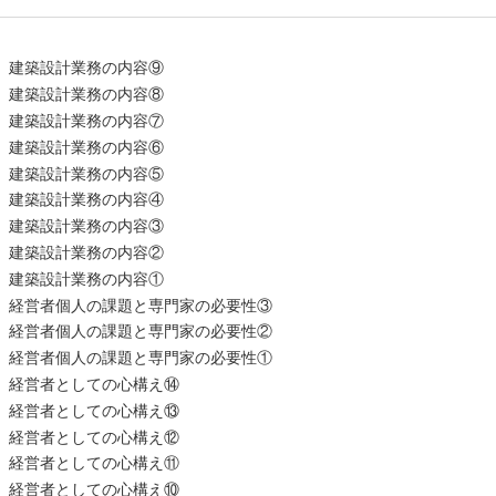
 建築設計業務の内容⑨
 建築設計業務の内容⑧
 建築設計業務の内容⑦
 建築設計業務の内容⑥
 建築設計業務の内容⑤
 建築設計業務の内容④
 建築設計業務の内容③
 建築設計業務の内容②
 建築設計業務の内容①
 経営者個人の課題と専門家の必要性③
 経営者個人の課題と専門家の必要性②
 経営者個人の課題と専門家の必要性①
 経営者としての心構え⑭
 経営者としての心構え⑬
 経営者としての心構え⑫
 経営者としての心構え⑪
 経営者としての心構え⑩