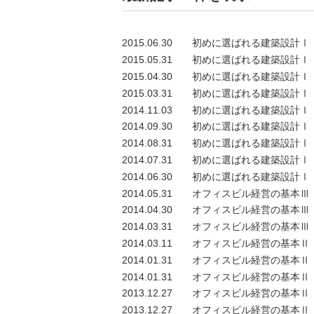
2015.06.30
初めに選ばれる建築設計Ⅰ
2015.05.31
初めに選ばれる建築設計Ⅰ
2015.04.30
初めに選ばれる建築設計Ⅰ
2015.03.31
初めに選ばれる建築設計Ⅰ
2014.11.03
初めに選ばれる建築設計Ⅰ
2014.09.30
初めに選ばれる建築設計Ⅰ
2014.08.31
初めに選ばれる建築設計Ⅰ
2014.07.31
初めに選ばれる建築設計Ⅰ
2014.06.30
初めに選ばれる建築設計Ⅰ
2014.05.31
オフィスビル経営の基本Ⅲ
2014.04.30
オフィスビル経営の基本Ⅲ
2014.03.31
オフィスビル経営の基本Ⅲ
2014.03.11
オフィスビル経営の基本Ⅱ
2014.01.31
オフィスビル経営の基本Ⅱ
2014.01.31
オフィスビル経営の基本Ⅱ
2013.12.27
オフィスビル経営の基本Ⅱ
2013.12.27
オフィスビル経営の基本Ⅱ