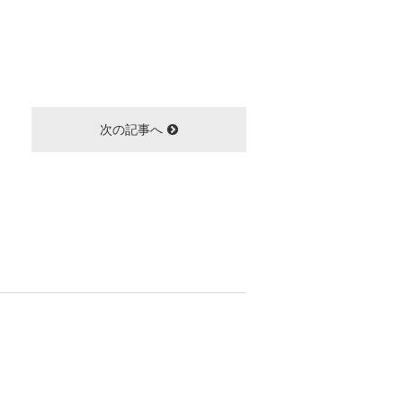
次の記事へ