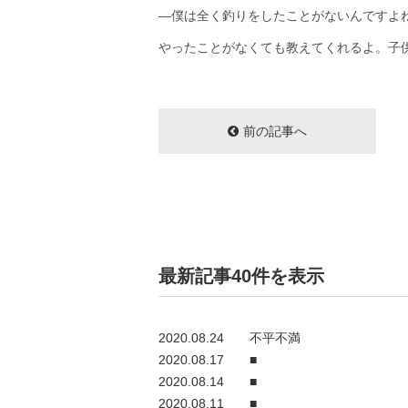
―僕は全く釣りをしたことがないんですよ
やったことがなくても教えてくれるよ。子
前の記事へ
最新記事40件を表示
2020.08.24
不平不満
2020.08.17
■
2020.08.14
■
2020.08.11
■