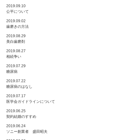
2019.09.10
公平について
2019.09.02
歯磨きの方法
2019.08.29
美白歯磨剤
2019.08.27
相続争い
2019.07.29
糖尿病
2019.07.22
糖尿病のはなし
2019.07.17
医学会ガイドラインについて
2019.06.25
契約結婚のすすめ
2019.06.24
ソニー創業者 盛田昭夫