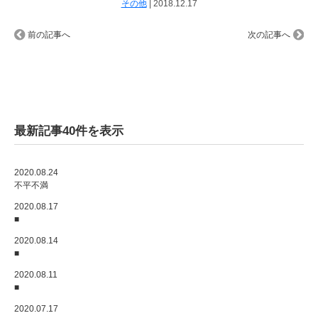
その他
|
2018.12.17
前の記事へ
次の記事へ
最新記事40件を表示
2020.08.24
不平不満
2020.08.17
■
2020.08.14
■
2020.08.11
■
2020.07.17