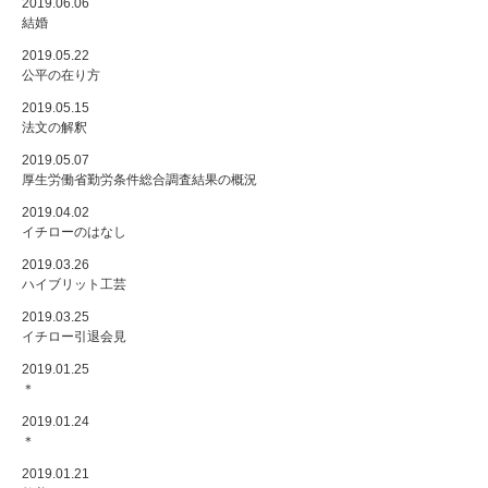
2019.06.06
結婚
2019.05.22
公平の在り方
2019.05.15
法文の解釈
2019.05.07
厚生労働省勤労条件総合調査結果の概況
2019.04.02
イチローのはなし
2019.03.26
ハイブリット工芸
2019.03.25
イチロー引退会見
2019.01.25
＊
2019.01.24
＊
2019.01.21