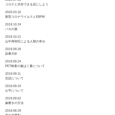
コロナと共存できる店にしよう
2020.03.16
新型コロナウイルスとEBPM
2019.10.24
バカの薬
2019.10.21
山中伸弥氏による人類の幸せ
2019.09.26
診療方針
2019.09.24
PET検査の被ばく量について
2019.09.11
言語について
2019.09.10
公平について
2019.09.02
歯磨きの方法
2019.08.29