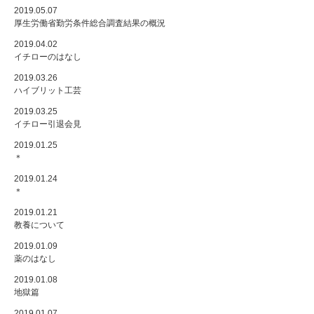
2019.05.07
厚生労働省勤労条件総合調査結果の概況
2019.04.02
イチローのはなし
2019.03.26
ハイブリット工芸
2019.03.25
イチロー引退会見
2019.01.25
＊
2019.01.24
＊
2019.01.21
教養について
2019.01.09
薬のはなし
2019.01.08
地獄篇
2019.01.07