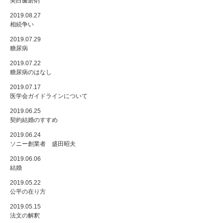
美白歯磨剤
2019.08.27
相続争い
2019.07.29
糖尿病
2019.07.22
糖尿病のはなし
2019.07.17
医学会ガイドラインについて
2019.06.25
契約結婚のすすめ
2019.06.24
ソニー創業者 盛田昭夫
2019.06.06
結婚
2019.05.22
公平の在り方
2019.05.15
法文の解釈