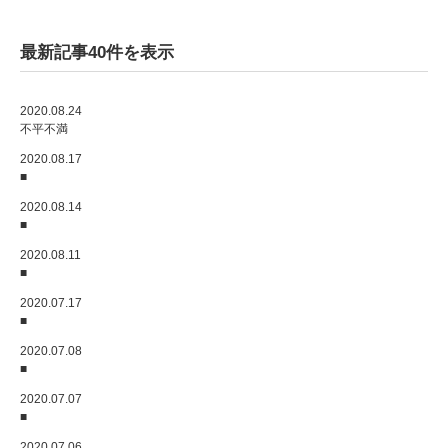
最新記事40件を表示
2020.08.24
不平不満
2020.08.17
■
2020.08.14
■
2020.08.11
■
2020.07.17
■
2020.07.08
■
2020.07.07
■
2020.07.06