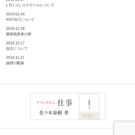
L D Lコレステロールについて
2019.01.04
AST.ALTについて
2018.12.28
糖尿病患者の唄
2018.12.17
自立について
2018.11.27
論理の配線