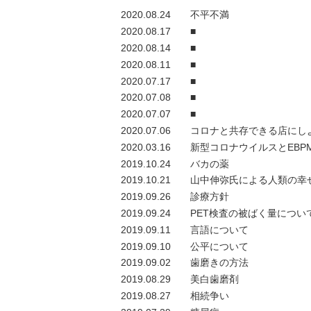
2020.08.24
不平不満
2020.08.17
■
2020.08.14
■
2020.08.11
■
2020.07.17
■
2020.07.08
■
2020.07.07
■
2020.07.06
コロナと共存できる店にし
2020.03.16
新型コロナウイルスとEBP
2019.10.24
バカの薬
2019.10.21
山中伸弥氏による人類の幸
2019.09.26
診療方針
2019.09.24
PET検査の被ばく量につい
2019.09.11
言語について
2019.09.10
公平について
2019.09.02
歯磨きの方法
2019.08.29
美白歯磨剤
2019.08.27
相続争い