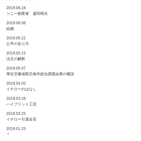
2019.06.24
ソニー創業者 盛田昭夫
2019.06.06
結婚
2019.05.22
公平の在り方
2019.05.15
法文の解釈
2019.05.07
厚生労働省勤労条件総合調査結果の概況
2019.04.02
イチローのはなし
2019.03.26
ハイブリット工芸
2019.03.25
イチロー引退会見
2019.01.25
＊