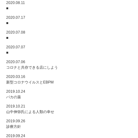
2020.08.11
■
2020.07.17
■
2020.07.08
■
2020.07.07
■
2020.07.06
コロナと共存できる店にしよう
2020.03.16
新型コロナウイルスとEBPM
2019.10.24
バカの薬
2019.10.21
山中伸弥氏による人類の幸せ
2019.09.26
診療方針
2019.09.24