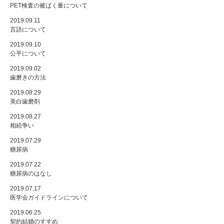
PET検査の被ばく量について
2019.09.11
言語について
2019.09.10
公平について
2019.09.02
歯磨きの方法
2019.08.29
美白歯磨剤
2019.08.27
相続争い
2019.07.29
糖尿病
2019.07.22
糖尿病のはなし
2019.07.17
医学会ガイドラインについて
2019.06.25
契約結婚のすすめ