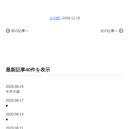
その他
|
2008.12.29
前の記事へ
次の記事へ
最新記事40件を表示
2020.08.24
不平不満
2020.08.17
■
2020.08.14
■
2020.08.11