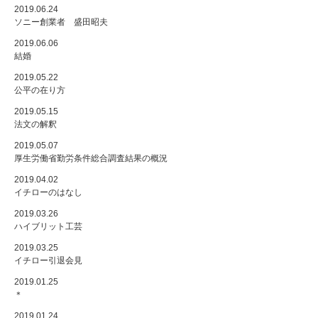
2019.06.24
ソニー創業者 盛田昭夫
2019.06.06
結婚
2019.05.22
公平の在り方
2019.05.15
法文の解釈
2019.05.07
厚生労働省勤労条件総合調査結果の概況
2019.04.02
イチローのはなし
2019.03.26
ハイブリット工芸
2019.03.25
イチロー引退会見
2019.01.25
＊
2019.01.24