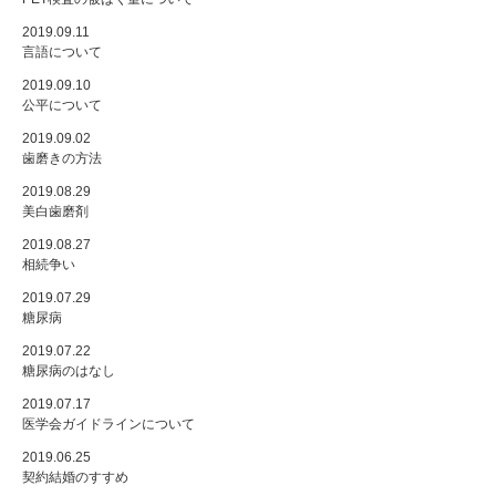
2019.09.11
言語について
2019.09.10
公平について
2019.09.02
歯磨きの方法
2019.08.29
美白歯磨剤
2019.08.27
相続争い
2019.07.29
糖尿病
2019.07.22
糖尿病のはなし
2019.07.17
医学会ガイドラインについて
2019.06.25
契約結婚のすすめ