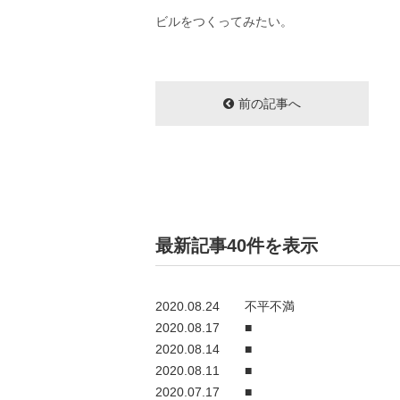
ビルをつくってみたい。
前の記事へ
最新記事40件を表示
2020.08.24
不平不満
2020.08.17
■
2020.08.14
■
2020.08.11
■
2020.07.17
■