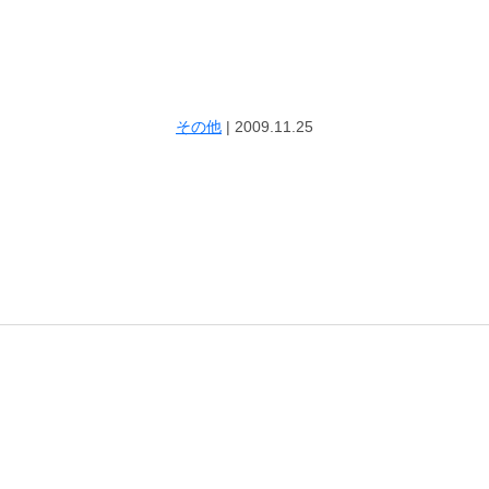
その他
|
2009.11.25