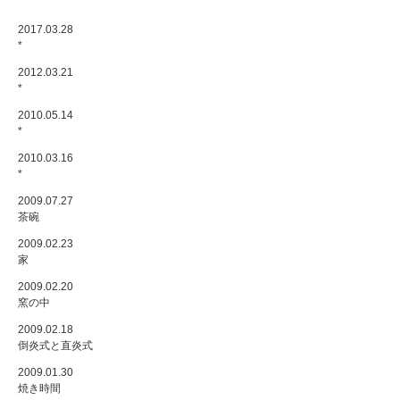
2017.03.28
*
2012.03.21
*
2010.05.14
*
2010.03.16
*
2009.07.27
茶碗
2009.02.23
家
2009.02.20
窯の中
2009.02.18
倒炎式と直炎式
2009.01.30
焼き時間