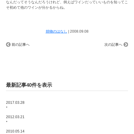
なんだってそうなんだろうけれど、例えばワインだっていいものを知ってこ
そ初めて他のワインが分かるからね。
焼物のはなし
|
2008.09.08
前の記事へ
次の記事へ
最新記事40件を表示
2017.03.28
*
2012.03.21
*
2010.05.14