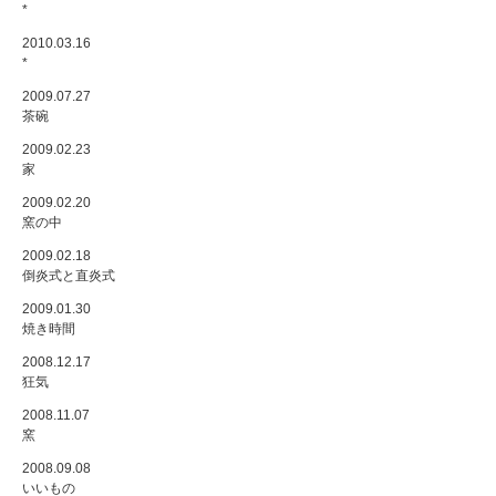
*
2010.03.16
*
2009.07.27
茶碗
2009.02.23
家
2009.02.20
窯の中
2009.02.18
倒炎式と直炎式
2009.01.30
焼き時間
2008.12.17
狂気
2008.11.07
窯
2008.09.08
いいもの