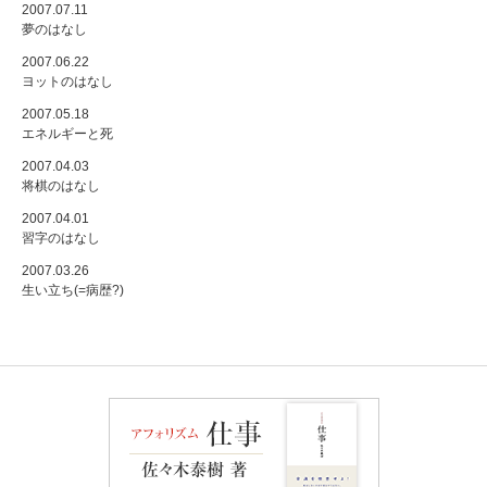
2007.07.11
夢のはなし
2007.06.22
ヨットのはなし
2007.05.18
エネルギーと死
2007.04.03
将棋のはなし
2007.04.01
習字のはなし
2007.03.26
生い立ち(=病歴?)