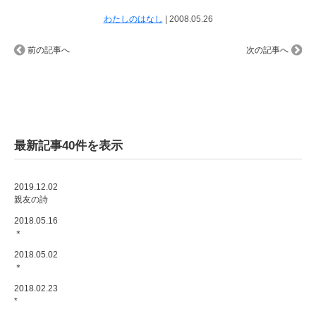
わたしのはなし
|
2008.05.26
前の記事へ
次の記事へ
最新記事40件を表示
2019.12.02
親友の詩
2018.05.16
＊
2018.05.02
＊
2018.02.23
*