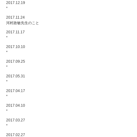
2017.12.19
*
2017.11.24
河村政敏先生のこと
2017.11.17
*
2017.10.10
*
2017.09.25
*
2017.05.31
*
2017.04.17
*
2017.04.10
*
2017.03.27
*
2017.02.27