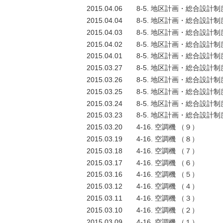
2015.04.06
8-5. 地区計画・総合設計制
2015.04.04
8-5. 地区計画・総合設計制
2015.04.03
8-5. 地区計画・総合設計制
2015.04.02
8-5. 地区計画・総合設計制
2015.04.01
8-5. 地区計画・総合設計制
2015.03.27
8-5. 地区計画・総合設計制
2015.03.26
8-5. 地区計画・総合設計制
2015.03.25
8-5. 地区計画・総合設計制
2015.03.24
8-5. 地区計画・総合設計制
2015.03.23
8-5. 地区計画・総合設計制
2015.03.20
4-16. 空調機 （９）
2015.03.19
4-16. 空調機 （８）
2015.03.18
4-16. 空調機 （７）
2015.03.17
4-16. 空調機 （６）
2015.03.16
4-16. 空調機 （５）
2015.03.12
4-16. 空調機 （４）
2015.03.11
4-16. 空調機 （３）
2015.03.10
4-16. 空調機 （２）
2015.03.09
4-16. 空調機 （１）