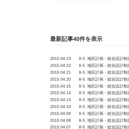
最新記事40件を表示
2015.04.23
8-5. 地区計画・総合設計制
2015.04.22
8-5. 地区計画・総合設計制
2015.04.21
8-5. 地区計画・総合設計制
2015.04.20
8-5. 地区計画・総合設計制
2015.04.15
8-5. 地区計画・総合設計制
2015.04.14
8-5. 地区計画・総合設計制
2015.04.13
8-5. 地区計画・総合設計制
2015.04.10
8-5. 地区計画・総合設計制
2015.04.09
8-5. 地区計画・総合設計制
2015.04.08
8-5. 地区計画・総合設計制
2015.04.07
8-5. 地区計画・総合設計制