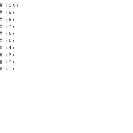
度 （１０）
度 （９）
度 （８）
度 （７）
度 （６）
度 （５）
度 （４）
度 （３）
度 （２）
度 （１）