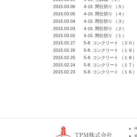
2015.03.06
4-15. 間仕切り （５）
2015.03.05
4-15. 間仕切り （４）
2015.03.04
4-15. 間仕切り （３）
2015.03.03
4-15. 間仕切り （２）
2015.03.02
4-15. 間仕切り （１）
2015.02.27
5-8. コンクリート （２０）
2015.02.26
5-8. コンクリート （１９）
2015.02.25
5-8. コンクリート （１８）
2015.02.24
5-8. コンクリート （１７）
2015.02.23
5-8. コンクリート （１６）
H