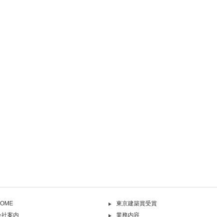
OME
東京建築賞受賞
会社案内
業務内容