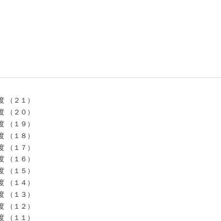
度 （２１）
度 （２０）
度 （１９）
度 （１８）
度 （１７）
度 （１６）
度 （１５）
度 （１４）
度 （１３）
度 （１２）
度 （１１）