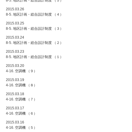
8-5. 地区計画・総合設計制度 （５）
2015.03.26
8-5. 地区計画・総合設計制度 （４）
2015.03.25
8-5. 地区計画・総合設計制度 （３）
2015.03.24
8-5. 地区計画・総合設計制度 （２）
2015.03.23
8-5. 地区計画・総合設計制度 （１）
2015.03.20
4-16. 空調機 （９）
2015.03.19
4-16. 空調機 （８）
2015.03.18
4-16. 空調機 （７）
2015.03.17
4-16. 空調機 （６）
2015.03.16
4-16. 空調機 （５）