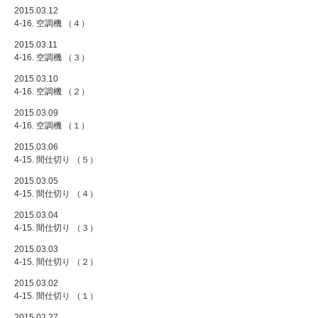
2015.03.12
4-16. 空調機 （４）
2015.03.11
4-16. 空調機 （３）
2015.03.10
4-16. 空調機 （２）
2015.03.09
4-16. 空調機 （１）
2015.03.06
4-15. 間仕切り （５）
2015.03.05
4-15. 間仕切り （４）
2015.03.04
4-15. 間仕切り （３）
2015.03.03
4-15. 間仕切り （２）
2015.03.02
4-15. 間仕切り （１）
2015.02.27