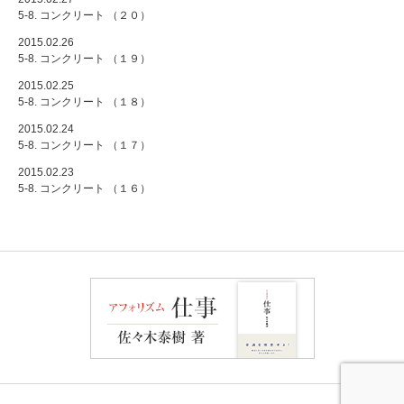
5-8. コンクリート （２０）
2015.02.26
5-8. コンクリート （１９）
2015.02.25
5-8. コンクリート （１８）
2015.02.24
5-8. コンクリート （１７）
2015.02.23
5-8. コンクリート （１６）