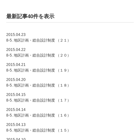
最新記事40件を表示
2015.04.23
8-5. 地区計画・総合設計制度 （２１）
2015.04.22
8-5. 地区計画・総合設計制度 （２０）
2015.04.21
8-5. 地区計画・総合設計制度 （１９）
2015.04.20
8-5. 地区計画・総合設計制度 （１８）
2015.04.15
8-5. 地区計画・総合設計制度 （１７）
2015.04.14
8-5. 地区計画・総合設計制度 （１６）
2015.04.13
8-5. 地区計画・総合設計制度 （１５）
2015.04.10