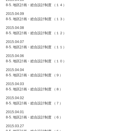
8-5. 地区計画・総合設計制度 （１４）
2015.04.09
8-5. 地区計画・総合設計制度 （１３）
2015.04.08
8-5. 地区計画・総合設計制度 （１２）
2015.04.07
8-5. 地区計画・総合設計制度 （１１）
2015.04.06
8-5. 地区計画・総合設計制度 （１０）
2015.04.04
8-5. 地区計画・総合設計制度 （９）
2015.04.03
8-5. 地区計画・総合設計制度 （８）
2015.04.02
8-5. 地区計画・総合設計制度 （７）
2015.04.01
8-5. 地区計画・総合設計制度 （６）
2015.03.27