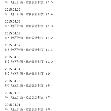
8-5. 地区計画・総合設計制度 （１５）
2015.04.10
8-5. 地区計画・総合設計制度 （１４）
2015.04.09
8-5. 地区計画・総合設計制度 （１３）
2015.04.08
8-5. 地区計画・総合設計制度 （１２）
2015.04.07
8-5. 地区計画・総合設計制度 （１１）
2015.04.06
8-5. 地区計画・総合設計制度 （１０）
2015.04.04
8-5. 地区計画・総合設計制度 （９）
2015.04.03
8-5. 地区計画・総合設計制度 （８）
2015.04.02
8-5. 地区計画・総合設計制度 （７）
2015.04.01
8-5. 地区計画・総合設計制度 （６）