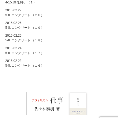
4-15. 間仕切り （１）
2015.02.27
5-8. コンクリート （２０）
2015.02.26
5-8. コンクリート （１９）
2015.02.25
5-8. コンクリート （１８）
2015.02.24
5-8. コンクリート （１７）
2015.02.23
5-8. コンクリート （１６）