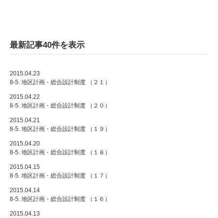
最新記事40件を表示
2015.04.23
8-5. 地区計画・総合設計制度 （２１）
2015.04.22
8-5. 地区計画・総合設計制度 （２０）
2015.04.21
8-5. 地区計画・総合設計制度 （１９）
2015.04.20
8-5. 地区計画・総合設計制度 （１８）
2015.04.15
8-5. 地区計画・総合設計制度 （１７）
2015.04.14
8-5. 地区計画・総合設計制度 （１６）
2015.04.13