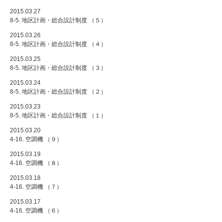
2015.03.27
8-5. 地区計画・総合設計制度 （５）
2015.03.26
8-5. 地区計画・総合設計制度 （４）
2015.03.25
8-5. 地区計画・総合設計制度 （３）
2015.03.24
8-5. 地区計画・総合設計制度 （２）
2015.03.23
8-5. 地区計画・総合設計制度 （１）
2015.03.20
4-16. 空調機 （９）
2015.03.19
4-16. 空調機 （８）
2015.03.18
4-16. 空調機 （７）
2015.03.17
4-16. 空調機 （６）