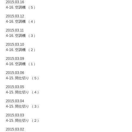
2015.03.16
4-16. 空調機 （５）
2015.03.12
4-16. 空調機 （４）
2015.03.11
4-16. 空調機 （３）
2015.03.10
4-16. 空調機 （２）
2015.03.09
4-16. 空調機 （１）
2015.03.06
4-15. 間仕切り （５）
2015.03.05
4-15. 間仕切り （４）
2015.03.04
4-15. 間仕切り （３）
2015.03.03
4-15. 間仕切り （２）
2015.03.02