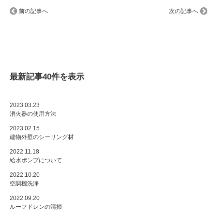
前の記事へ
次の記事へ
最新記事40件を表示
2023.03.23
消火器の使用方法
2023.02.15
建物外壁のシーリング材
2022.11.18
給水ポンプについて
2022.10.20
空調機洗浄
2022.09.20
ルーフドレンの清掃