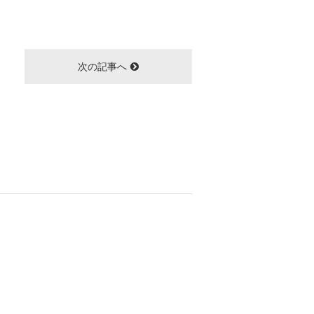
次の記事へ