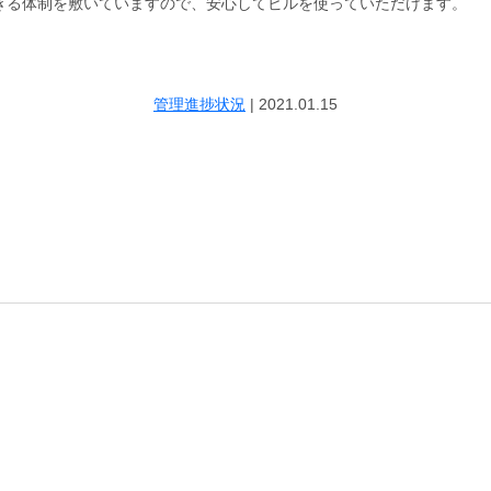
きる体制を敷いていますので、安心してビルを使っていただけます。
管理進捗状況
|
2021.01.15