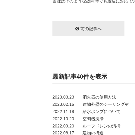
当社はそのような故障時でも迅速に対応で
前の記事へ
最新記事40件を表示
2023.03.23
消火器の使用方法
2023.02.15
建物外壁のシーリング材
2022.11.18
給水ポンプについて
2022.10.20
空調機洗浄
2022.09.20
ルーフドレンの清掃
2022.08.17
建物の構造