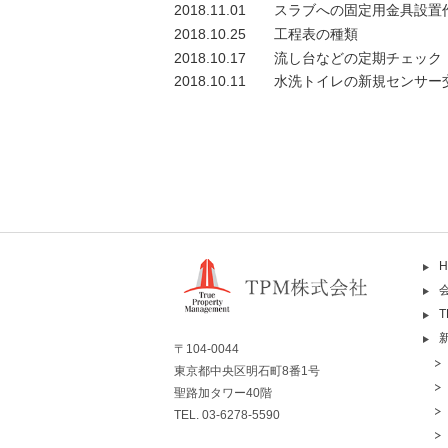
2018.11.01
スラブへの固定用金具設置
2018.10.25
工程表の種類
2018.10.17
流し台などの定期チェック
2018.10.11
水洗トイレの新規センサー
H
〒104-0044
東京都中央区明石町8番1号
聖路加タワー40階
TEL. 03-6278-5590