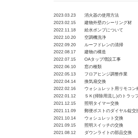
2023.03.23
消火器の使用方法
2023.02.15
建物外壁のシーリング材
2022.11.18
給水ポンプについて
2022.10.20
空調機洗浄
2022.09.20
ルーフドレンの清掃
2022.08.17
建物の構造
2022.07.15
OAタップ増設工事
2022.06.10
窓の種類
2022.05.13
フロアヒンジ調整作業
2022.04.14
換気扇交換
2022.02.16
ウォシュレット用リモコン
2022.01.12
ＳＫ(掃除用流し)のトラッ
2021.12.15
照明タイマー交換
2021.11.09
郵便ポストのダイヤル錠交
2021.10.14
ウォシュレット交換
2021.09.15
照明スイッチの交換
2021.08.12
ダウンライトの部品交換