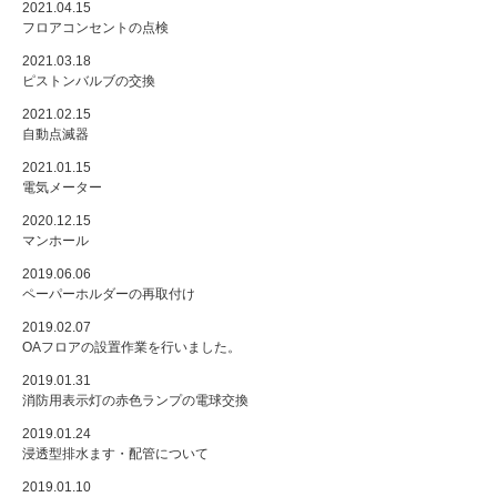
2021.04.15
フロアコンセントの点検
2021.03.18
ピストンバルブの交換
2021.02.15
自動点滅器
2021.01.15
電気メーター
2020.12.15
マンホール
2019.06.06
ペーパーホルダーの再取付け
2019.02.07
OAフロアの設置作業を行いました。
2019.01.31
消防用表示灯の赤色ランプの電球交換
2019.01.24
浸透型排水ます・配管について
2019.01.10